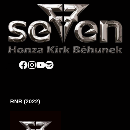
RNR (2022)