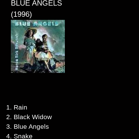
BLUE ANGELS
(1996)
1. Rain
2. Black Widow
3. Blue Angels
4. Snake