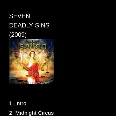
SEVEN
DEADLY SINS
(2009)
1. Intro
2. Midnight Circus