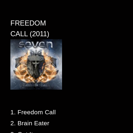
FREEDOM
CALL (2011)
1. Freedom Call
2. Brain Eater