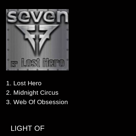
1. Lost Hero
2. Midnight Circus
3. Web Of Obsession
LIGHT OF