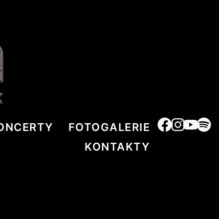
ONCERTY
FOTOGALERIE
KONTAKTY