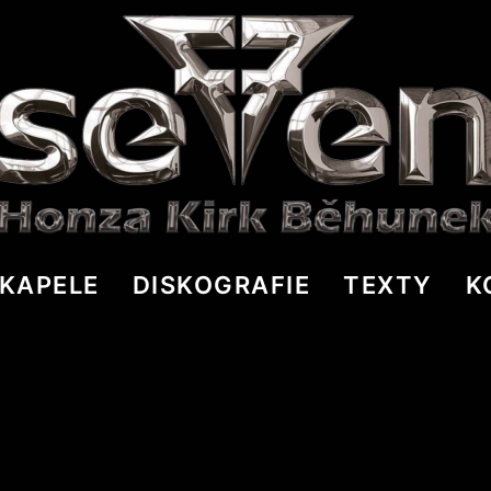
KAPELE
DISKOGRAFIE
TEXTY
K